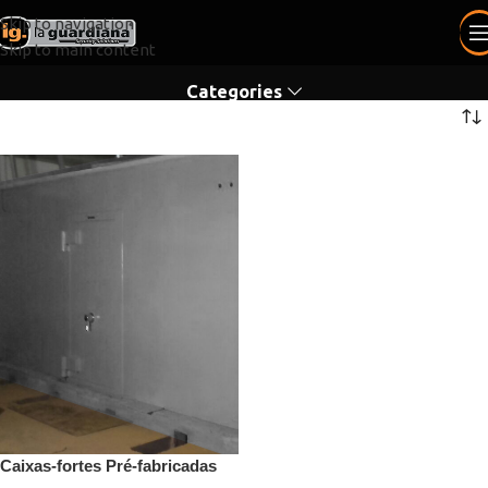
Skip to navigation
Skip to main content
Categories
Caixas-fortes Pré-fabricadas