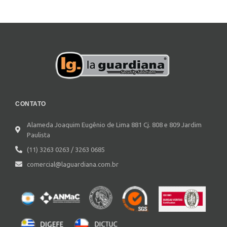
CONTATO
Alameda Joaquim Eugênio de Lima 881 Cj. 808 e 809 Jardim
Paulista
(11) 3263 0263 / 3263 0685
comercial@laguardiana.com.br