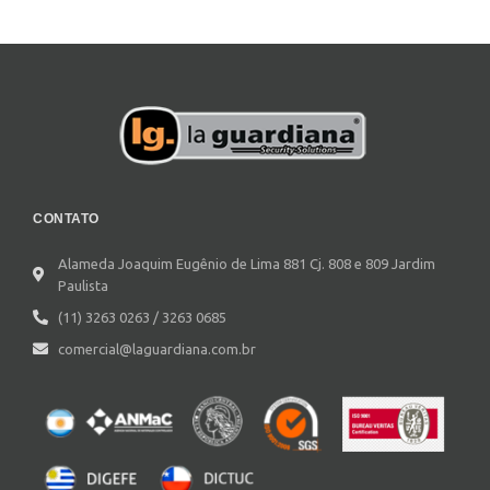
CONTATO
Alameda Joaquim Eugênio de Lima 881 Cj. 808 e 809 Jardim
Paulista
(11) 3263 0263 / 3263 0685
comercial@laguardiana.com.br