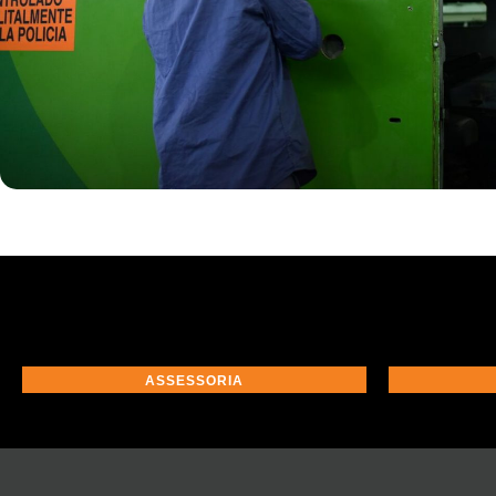
ASSESSORIA