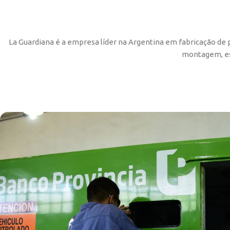
La Guardiana é a empresa líder na Argentina em fabricação de 
montagem, esc