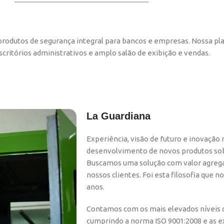
produtos de segurança integral para bancos e empresas. Nossa pla
ritórios administrativos e amplo salão de exibição e vendas.
La Guardiana
Experiência, visão de futuro e inovação
desenvolvimento de novos produtos sob 
Buscamos uma solução com valor agreg
nossos clientes. Foi esta filosofia que n
anos.
Contamos com os mais elevados níveis d
cumprindo a norma ISO 9001:2008 e as e