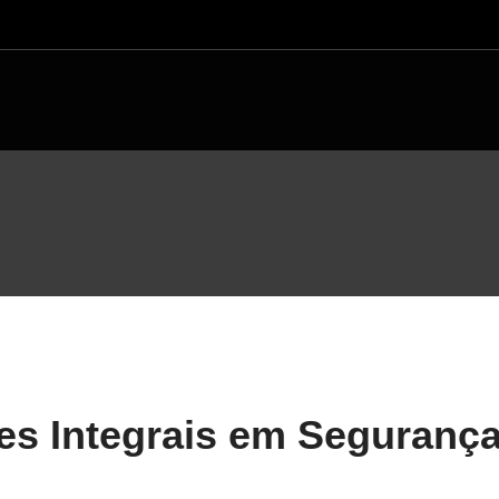
es Integrais em Seguranç