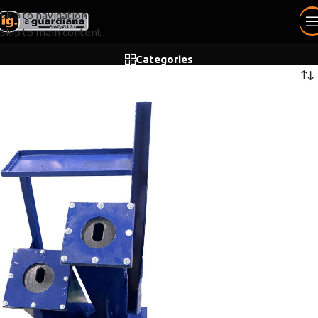
Skip to navigation
Skip to main content
Categories