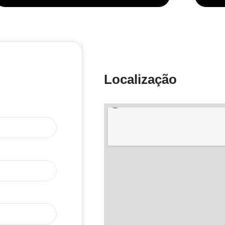
Localização