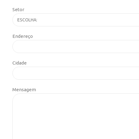
Setor
Endereço
Cidade
Mensagem