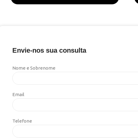
Envie-nos sua consulta
Nome e Sobrenome
Email
Telefone