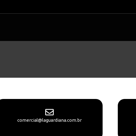
comercial@laguardiana.com.br