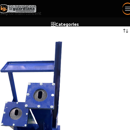
Skip to navigation
Skip to main content
Categories