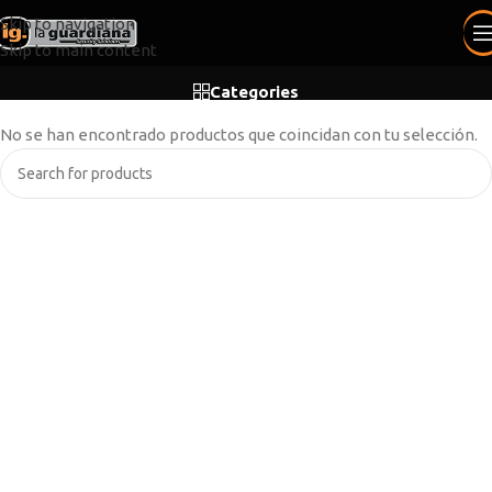
Skip to navigation
Skip to main content
Categories
No se han encontrado productos que coincidan con tu selección.