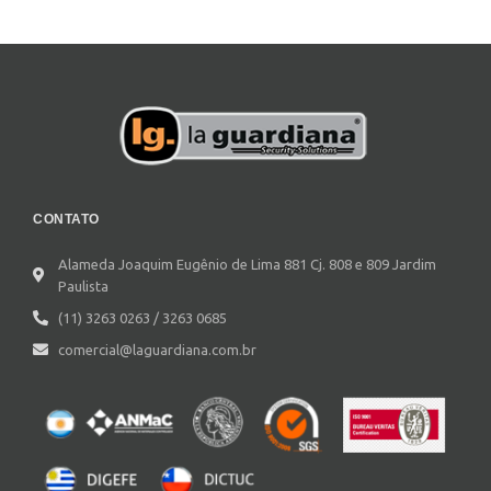
CONTATO
Alameda Joaquim Eugênio de Lima 881 Cj. 808 e 809 Jardim
Paulista
(11) 3263 0263 / 3263 0685
comercial@laguardiana.com.br