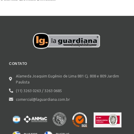
CONTATO
Alameda Joaquim Eugênio de Lima 881 Cj. 808 e 809 Jardim
Paulista
(11) 3263 0263 / 3263 0685
comercial@laguardiana.com.br