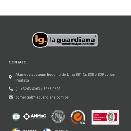
CONTATO
Alameda Joaquim Eugênio de Lima 881 Cj. 808 e 809 Jardim
Paulista
(11) 3263 0263 / 3263 0685
comercial@laguardiana.com.br