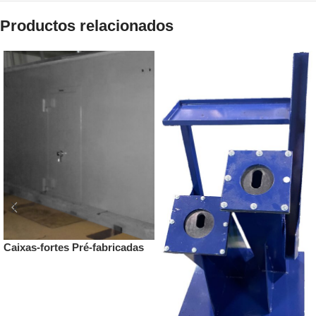
Productos relacionados
Caixas-fortes Pré-fabricadas