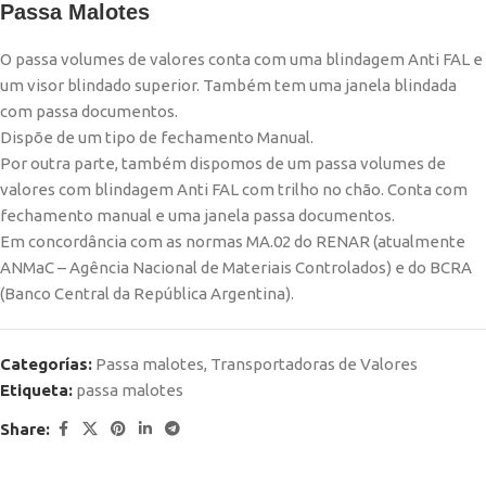
Passa Malotes
O passa volumes de valores conta com uma blindagem Anti FAL e
um visor blindado superior. Também tem uma janela blindada
com passa documentos.
Dispõe de um tipo de fechamento Manual.
Por outra parte, também dispomos de um passa volumes de
valores com blindagem Anti FAL com trilho no chão. Conta com
fechamento manual e uma janela passa documentos.
Em concordância com as normas MA.02 do RENAR (atualmente
ANMaC – Agência Nacional de Materiais Controlados) e do BCRA
(Banco Central da República Argentina).
Categorías:
Passa malotes
,
Transportadoras de Valores
Etiqueta:
passa malotes
Share: