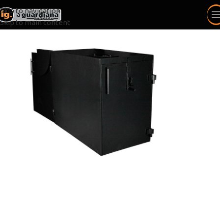
Skip to navigation
Skip to main content