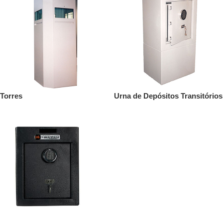
Torres
Urna de Depósitos Transitórios