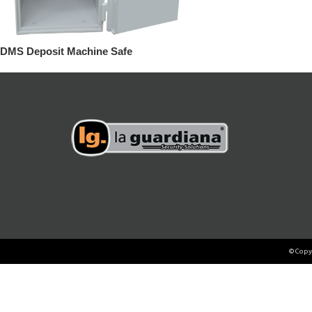
DMS Deposit Machine Safe
©Copyr