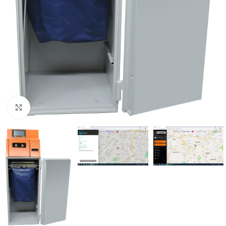
Click to enlarge