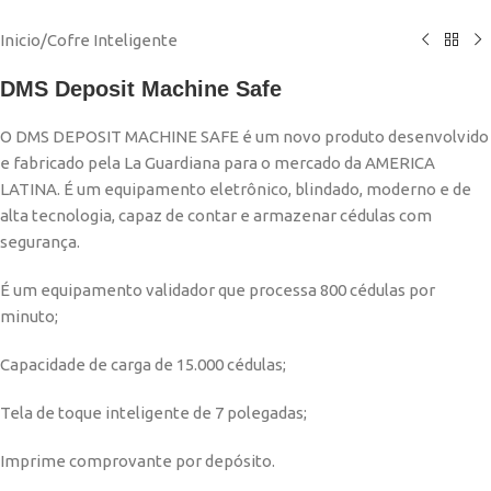
Inicio
/
Cofre Inteligente
DMS Deposit Machine Safe
O DMS DEPOSIT MACHINE SAFE é um novo produto desenvolvido
e fabricado pela La Guardiana para o mercado da AMERICA
LATINA. É um equipamento eletrônico, blindado, moderno e de
alta tecnologia, capaz de contar e armazenar cédulas com
segurança.
É um equipamento validador que processa 800 cédulas por
minuto;
Capacidade de carga de 15.000 cédulas;
Tela de toque inteligente de 7 polegadas;
Imprime comprovante por depósito.