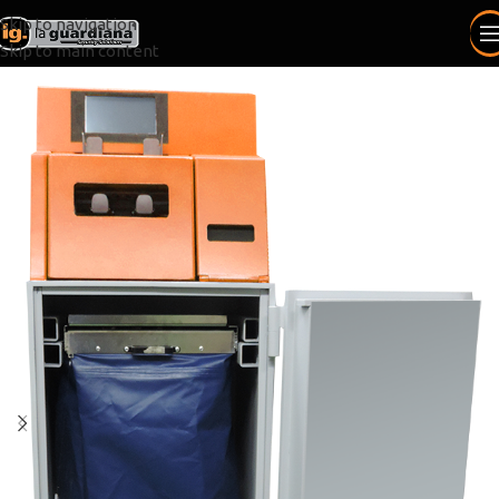
Skip to navigation
Skip to main content