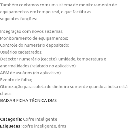
Também contamos com um sistema de monitoramento de
equipamentos em tempo real, o que facilita as
seguintes funções:
Integração com novos sistemas;
Monitoramento de equipamentos;
Controle do numerário depositado;
Usuários cadastrados;
Detector numerário (cacete), umidade, temperatura e
anormalidades (relatado no aplicativo);
ABM de usuários (do aplicativo);
Evento de falha;
Otimização para coleta de dinheiro somente quando a bolsa está
cheia.
BAIXAR FICHA TÉCNICA DMS
Categoría:
Cofre Inteligente
Etiquetas:
cofre inteligente
,
dms