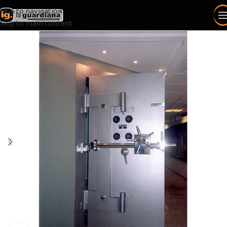
Skip to navigation
Skip to main content