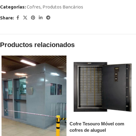
Categorías:
Cofres
,
Produtos Bancários
Share:
Productos relacionados
Cofre Tesouro Móvel com
cofres de aluguel