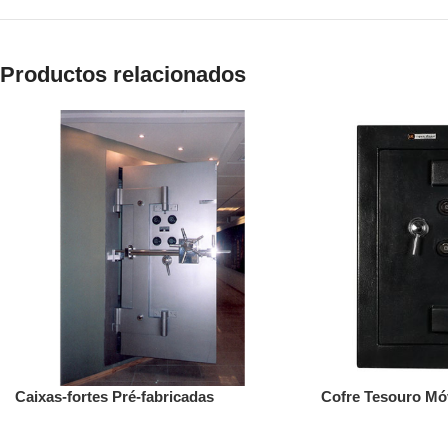
Productos relacionados
Caixas-fortes Pré-fabricadas
Cofre Tesouro Mó