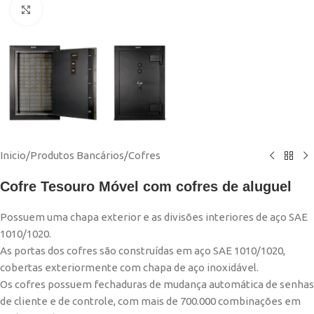
Click to enlarge
Inicio
/
Produtos Bancários
/
Cofres
Cofre Tesouro Móvel com cofres de aluguel
Possuem uma chapa exterior e as divisões interiores de aço SAE
1010/1020.
As portas dos cofres são construídas em aço SAE 1010/1020,
cobertas exteriormente com chapa de aço inoxidável.
Os cofres possuem fechaduras de mudança automática de senhas
de cliente e de controle, com mais de 700.000 combinações em