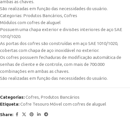
ambas as chaves.
São realizadas em função das necessidades do usuário.
Categorias: Produtos Bancários, Cofres
Módulos com cofres de aluguel
Possuem uma chapa exterior e divisões interiores de aço SAE
1010/1020.
As portas dos cofres são construídas em aço SAE 1010/1020,
cobertas com chapa de aço inoxidável no exterior.
Os cofres possuem fechaduras de modificação automática de
senhas de cliente e de controle, com mais de 700.000
combinações em ambas as chaves.
São realizadas em função das necessidades do usuário.
Categorías:
Cofres
,
Produtos Bancários
Etiqueta:
Cofre Tesouro Móvel com cofres de aluguel
Share: