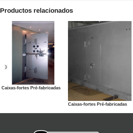
Productos relacionados
Caixas-fortes Pré-fabricadas
Caixas-fortes Pré-fabricadas