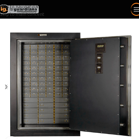
Skip to navigation
Skip to main content