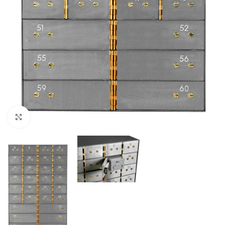
Click to enlarge