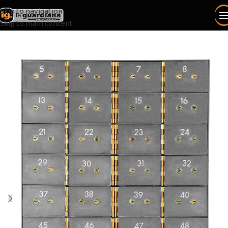
Skip to navigation
Skip to main content