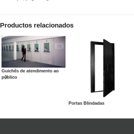
Productos relacionados
Guichês de atendimento ao
público
Portas Blindadas