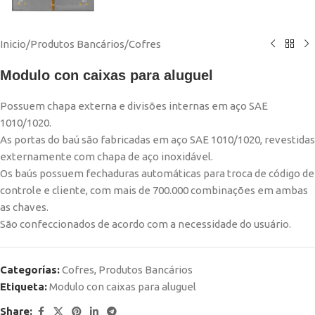
Inicio
/
Produtos Bancários
/
Cofres
Modulo con caixas para aluguel
Possuem chapa externa e divisões internas em aço SAE
1010/1020.
As portas do baú são fabricadas em aço SAE 1010/1020, revestidas
externamente com chapa de aço inoxidável.
Os baús possuem fechaduras automáticas para troca de código de
controle e cliente, com mais de 700.000 combinações em ambas
as chaves.
São confeccionados de acordo com a necessidade do usuário.
Categorías:
Cofres
,
Produtos Bancários
Etiqueta:
Modulo con caixas para aluguel
Share: